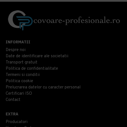
INFORMATII
Despre noi
Date de identificare ale societatii
Transport gratuit
Politica de confidentialitate
Termeni si conditii
Politica cookie
Prelucrarea datelor cu caracter personal
Certificari ISO
Contact
EXTRA
Producatori