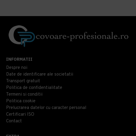
INFORMATII
Despre noi
Date de identificare ale societatii
Transport gratuit
Politica de confidentialitate
Termeni si conditii
Politica cookie
Prelucrarea datelor cu caracter personal
Certificari ISO
Contact