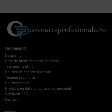
INFORMATII
Despre noi
Date de identificare ale societatii
Transport gratuit
Politica de confidentialitate
Termeni si conditii
Politica cookie
Prelucrarea datelor cu caracter personal
Certificari ISO
Contact