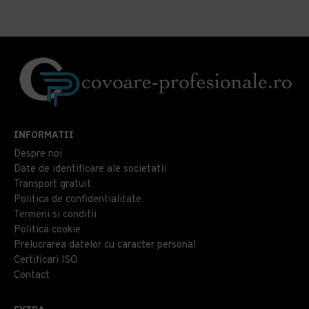
INFORMATII
Despre noi
Date de identificare ale societatii
Transport gratuit
Politica de confidentialitate
Termeni si conditii
Politica cookie
Prelucrarea datelor cu caracter personal
Certificari ISO
Contact