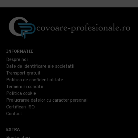
INFORMATII
Despre noi
Date de identificare ale societatii
Transport gratuit
Politica de confidentialitate
Termeni si conditii
Politica cookie
Prelucrarea datelor cu caracter personal
Certificari ISO
Contact
EXTRA