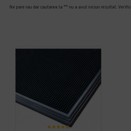
Ne pare rau dar cautarea ta
""
nu a avut niciun rezultat. Verific