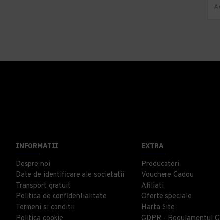
INFORMATII
EXTRA
Despre noi
Producatori
Date de identificare ale societatii
Vouchere Cadou
Transport gratuit
Afiliati
Politica de confidentialitate
Oferte speciale
Termeni si conditii
Harta Site
Politica cookie
GDPR - Regulamentul G