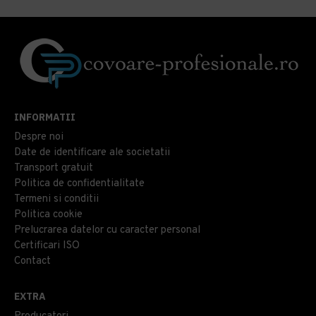
INFORMATII
Despre noi
Date de identificare ale societatii
Transport gratuit
Politica de confidentialitate
Termeni si conditii
Politica cookie
Prelucrarea datelor cu caracter personal
Certificari ISO
Contact
EXTRA