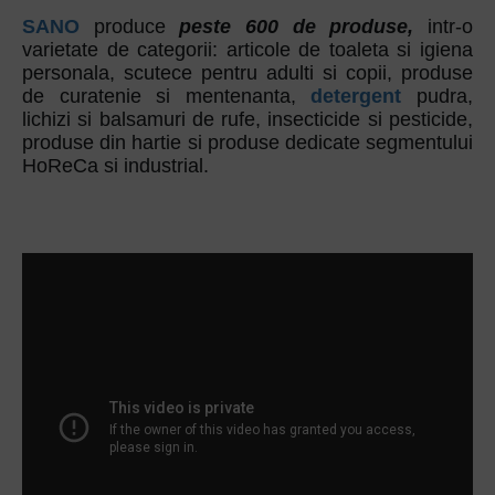
SANO
produce
peste 600 de produse,
intr-o
varietate de categorii: articole de toaleta si igiena
personala, scutece pentru adulti si copii, produse
de curatenie si mentenanta,
detergent
pudra,
lichizi si balsamuri de rufe, insecticide si pesticide,
produse din hartie si produse dedicate segmentului
HoReCa si industrial.