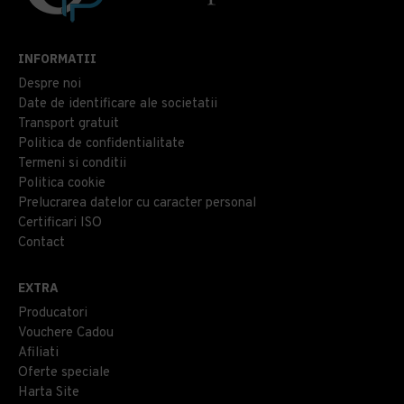
INFORMATII
Despre noi
Date de identificare ale societatii
Transport gratuit
Politica de confidentialitate
Termeni si conditii
Politica cookie
Prelucrarea datelor cu caracter personal
Certificari ISO
Contact
EXTRA
Producatori
Vouchere Cadou
Afiliati
Oferte speciale
Harta Site