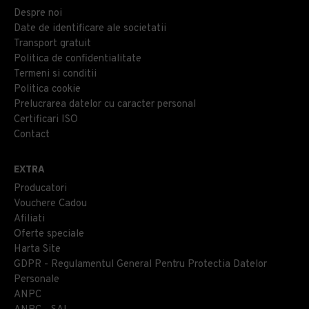
Despre noi
Date de identificare ale societatii
Transport gratuit
Politica de confidentialitate
Termeni si conditii
Politica cookie
Prelucrarea datelor cu caracter personal
Certificari ISO
Contact
EXTRA
Producatori
Vouchere Cadou
Afiliati
Oferte speciale
Harta Site
GDPR - Regulamentul General Pentru Protectia Datelor
Personale
ANPC