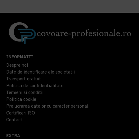
INFORMATII
Despre noi
Date de identificare ale societatii
Transport gratuit
Politica de confidentialitate
Termeni si conditii
Politica cookie
Prelucrarea datelor cu caracter personal
Certificari ISO
Contact
EXTRA