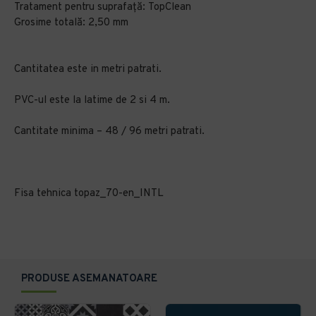
Tratament pentru suprafață: TopClean
Grosime totală: 2,50 mm
Cantitatea este in metri patrati.
PVC-ul este la latime de 2 si 4 m.
Cantitate minima – 48 / 96 metri patrati.
Fisa tehnica topaz_70-en_INTL
PRODUSE ASEMANATOARE