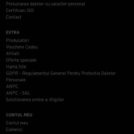
Prelucrarea datelor cu caracter personal
Certificari ISO
Contact
EXTRA
Producatori
Vouchere Cadou
Afiliati
Oferte speciale
Harta Site
GDPR - Regulamentul General Pentru Protectia Datelor
Personale
ANPC
ANPC - SAL
Solutionarea online a litigiilor
CONTUL MEU
Contul meu
Comenzi