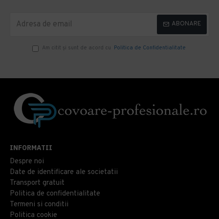
ABONARE
Am citit şi sunt de acord cu
Politica de Confidentialitate
INFORMATII
Despre noi
Date de identificare ale societatii
Transport gratuit
Politica de confidentialitate
Termeni si conditii
Politica cookie