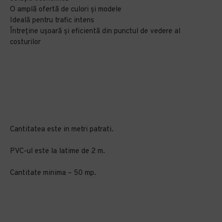
O amplă ofertă de culori și modele
Ideală pentru trafic intens
Întreține ușoară și eficientă din punctul de vedere al
costurilor
Cantitatea este in metri patrati.
PVC-ul este la latime de 2 m.
Cantitate minima – 50 mp.