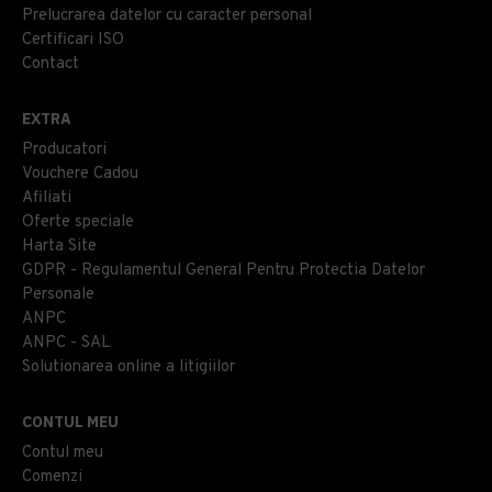
Prelucrarea datelor cu caracter personal
Certificari ISO
Contact
EXTRA
Producatori
Vouchere Cadou
Afiliati
Oferte speciale
Harta Site
GDPR - Regulamentul General Pentru Protectia Datelor
Personale
ANPC
ANPC - SAL
Solutionarea online a litigiilor
CONTUL MEU
Contul meu
Comenzi