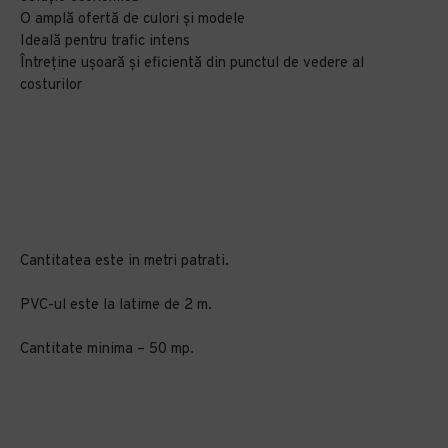
O amplă ofertă de culori și modele
Ideală pentru trafic intens
Întreține ușoară și eficientă din punctul de vedere al
costurilor
Cantitatea este in metri patrati.
PVC-ul este la latime de 2 m.
Cantitate minima – 50 mp.