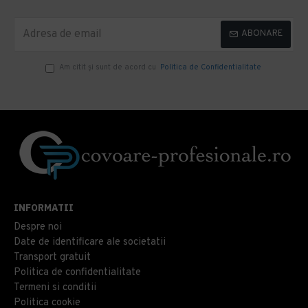
ABONARE
Am citit şi sunt de acord cu
Politica de Confidentialitate
INFORMATII
Despre noi
Date de identificare ale societatii
Transport gratuit
Politica de confidentialitate
Termeni si conditii
Politica cookie