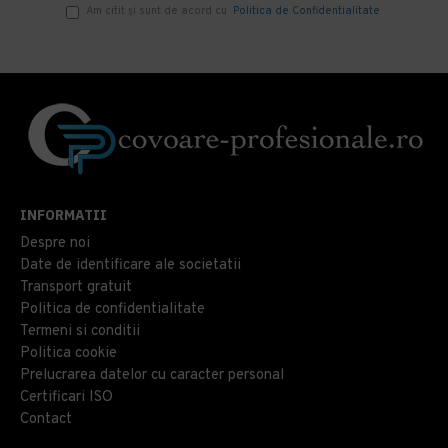
Am citit şi sunt de acord cu
Politica de Confidentialitate
INFORMATII
Despre noi
Date de identificare ale societatii
Transport gratuit
Politica de confidentialitate
Termeni si conditii
Politica cookie
Prelucrarea datelor cu caracter personal
Certificari ISO
Contact