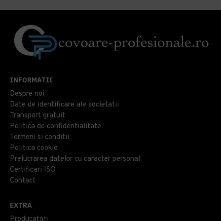
INFORMATII
Despre noi
Date de identificare ale societatii
Transport gratuit
Politica de confidentialitate
Termeni si conditii
Politica cookie
Prelucrarea datelor cu caracter personal
Certificari ISO
Contact
EXTRA
Producatori