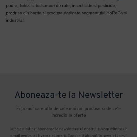
pudra, lichizi si balsamuri de rufe, insecticide si pesticide,
produse din hartie si produse dedicate segmentului HoReCa si
industrial.
Aboneaza-te la Newsletter
Fi primul care afla de cele mai noi produse si de cele
incredibile oferte
Dupa ce initiezi abonarea la newsletter-ul nostru iti vom trimite un
email pentru activarea abonarii. Cand esti abonat la newsletter-ul