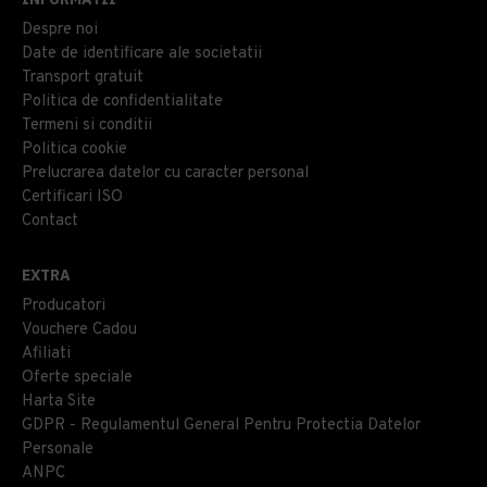
Despre noi
Date de identificare ale societatii
Transport gratuit
Politica de confidentialitate
Termeni si conditii
Politica cookie
Prelucrarea datelor cu caracter personal
Certificari ISO
Contact
EXTRA
Producatori
Vouchere Cadou
Afiliati
Oferte speciale
Harta Site
GDPR - Regulamentul General Pentru Protectia Datelor
Personale
ANPC