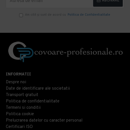
ABONARE
Am citit şi sunt de acord cu
Politica de Confidentialitate
INFORMATII
Despre noi
Date de identificare ale societatii
Transport gratuit
Politica de confidentialitate
Termeni si conditii
Politica cookie
Prelucrarea datelor cu caracter personal
Certificari ISO