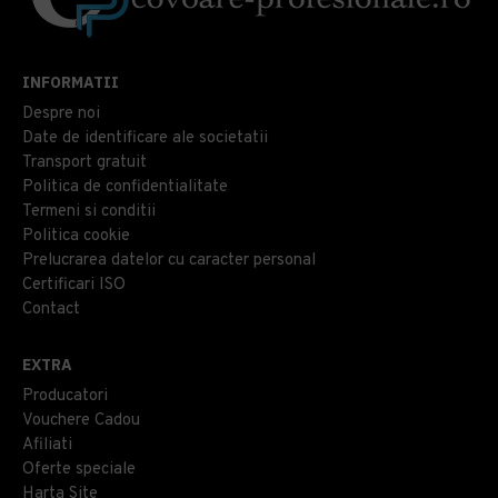
INFORMATII
Despre noi
Date de identificare ale societatii
Transport gratuit
Politica de confidentialitate
Termeni si conditii
Politica cookie
Prelucrarea datelor cu caracter personal
Certificari ISO
Contact
EXTRA
Producatori
Vouchere Cadou
Afiliati
Oferte speciale
Harta Site